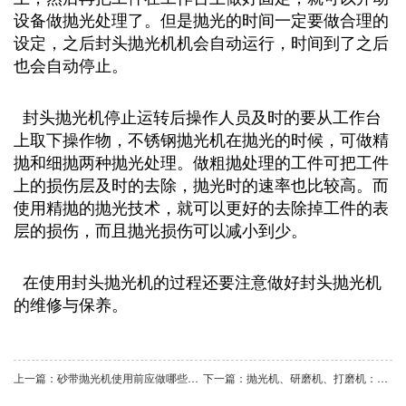
设备做抛光处理了。但是抛光的时间一定要做合理的
设定，之后封头抛光机机会自动运行，时间到了之后
也会自动停止。
封头抛光机停止运转后操作人员及时的要从工作台
上取下操作物，不锈钢抛光机在抛光的时候，可做精
抛和细抛两种抛光处理。做粗抛处理的工件可把工件
上的损伤层及时的去除，抛光时的速率也比较高。而
使用精抛的抛光技术，就可以更好的去除掉工件的表
层的损伤，而且抛光损伤可以减小到少。
在使用封头抛光机的过程还要注意做好封头抛光机
的维修与保养
。
上一篇：砂带抛光机使用前应做哪些准备
下一篇：抛光机、研磨机、打磨机：三大表面处理设备核心区别与选型指南