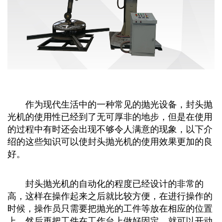
作为现代生活中的一种常见的抛光设备，封头抛
光机的使用性已经到了无可厚非的地步，但是在使用
的过程中有时还会出现不够令人满意的现象，以下介
绍的这些知识可以使封头抛光机的使用效果更加的良
好。
封头抛光机的自动化的程度已经设计的非常的
高，这样在操作起来之后就比较方便，在进行操作的
时候，操作员只需要把抛光的工件等放在相应的位置
上，然后再把
工件
在工作台上做好固定，就
可以
开动