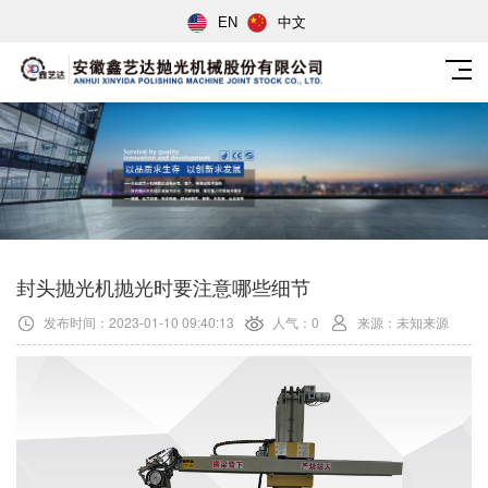
EN
中文
封头抛光机抛光时要注意哪些细节
发布时间：2023-01-10 09:40:13
人气：0
来源：未知来源