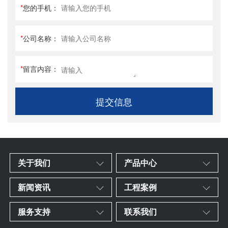
*
您的手机：
*
公司名称：
*
留言内容：
提交信息
关于我们
产品中心
新闻资讯
工程案例
服务支持
联系我们