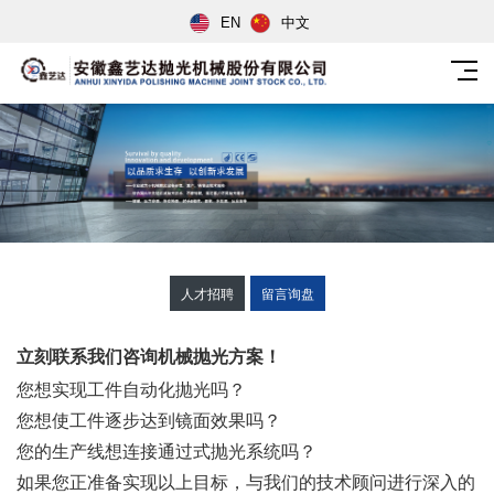
EN
中文
人才招聘
留言询盘
立刻联系我们咨询机械抛光方案！
您想实现工件自动化抛光吗？
您想使工件逐步达到镜面效果吗？
您的生产线想连接通过式抛光系统吗？
如果您正准备实现以上目标，与我们的技术顾问进行深入的