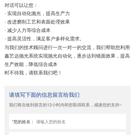
对话可以让您：
·
实现自动化抛光，提高生产力
·
改进磨削工艺和表面处理效果
·
减少人力等综合成本
·
提高灵活性，满足客户多样化需求。
与我们的技术顾问进行一次一对一的交流，我们帮助您利用
鑫艺达抛光系统实现抛光自动化，逐步达到镜面效果，提高
生产效能，降低综合成本
时不待我，请联系我们吧！
请填写下面的信息留言给我们
我们将在收到留言的12小时内和您取得联系，感谢您的支持~
*
您的姓名：