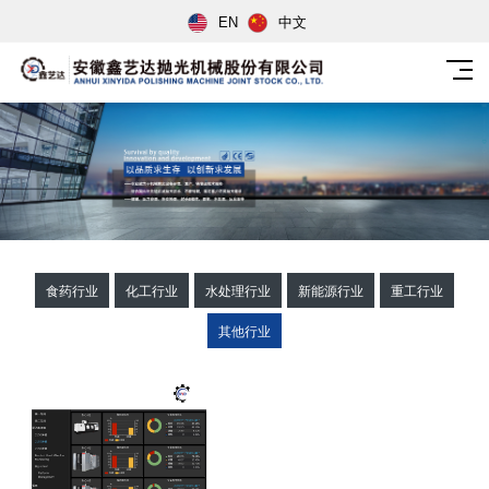
EN
中文
食药行业
化工行业
水处理行业
新能源行业
重工行业
其他行业