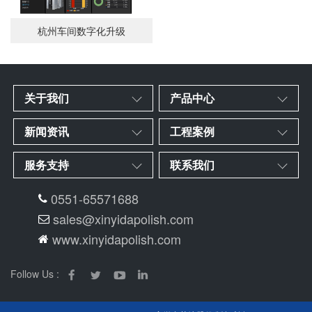
杭州车间数字化升级
关于我们
产品中心
新闻资讯
工程案例
服务支持
联系我们
0551-65571688
sales@xinyidapolish.com
www.xinyidapolish.com
Follow Us :