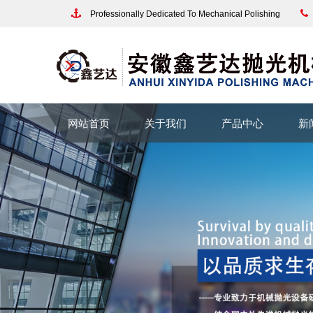
Professionally Dedicated To Mechanical Polishing
网站首页
关于我们
产品中心
新