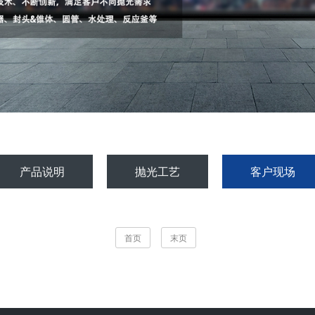
产品说明
抛光工艺
客户现场
首页
末页