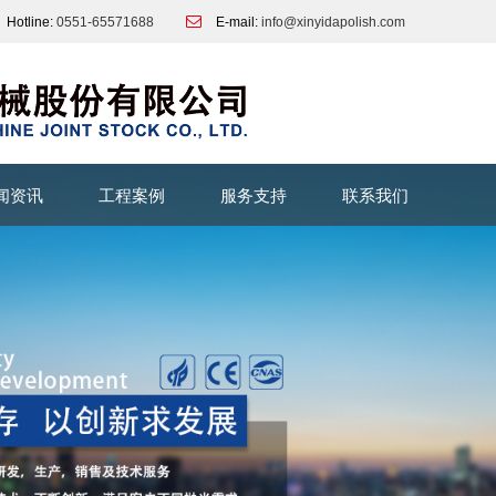
Hotline:
0551-65571688
E-mail:
info@xinyidapolish.com
闻资讯
工程案例
服务支持
联系我们