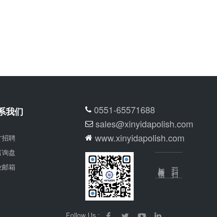
0551-65571688
系我们
sales@xinyidapolish.com
www.xinyidapolish.com
才招聘
言询盘
业邮箱
加微信
扫一扫
Follow Us :