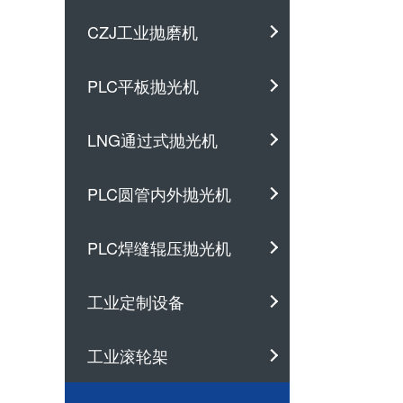
CZJ工业抛磨机
PLC平板抛光机
LNG通过式抛光机
PLC圆管内外抛光机
PLC焊缝辊压抛光机
工业定制设备
工业滚轮架