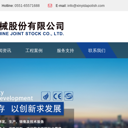
Hotline:
0551-65571688
E-mail:
info@xinyidapolish.com
闻资讯
工程案例
服务支持
联系我们