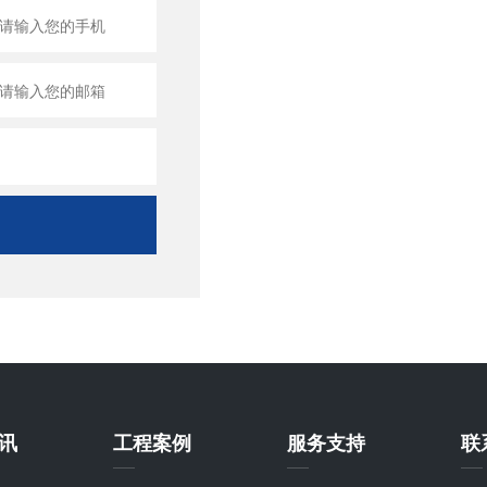
讯
工程案例
服务支持
联