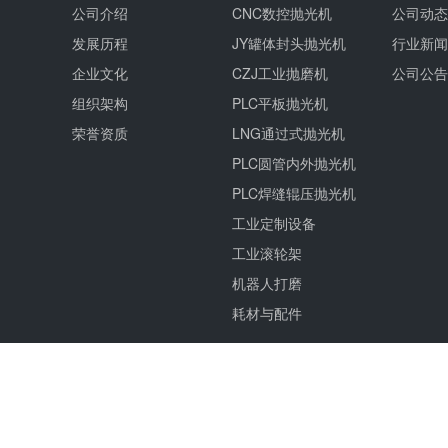
公司介绍
CNC数控抛光机
公司动态
发展历程
JY罐体封头抛光机
行业新闻
企业文化
CZJ工业抛磨机
公司公告
组织架构
PLC平板抛光机
荣誉资质
LNG通过式抛光机
PLC圆管内外抛光机
PLC焊缝辊压抛光机
工业定制设备
工业滚轮架
机器人打磨
耗材与配件