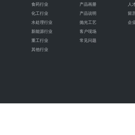
食药行业
产品画册
人
化工行业
产品说明
留
水处理行业
抛光工艺
企
新能源行业
客户现场
重工行业
常见问题
其他行业
Copyright © 2010-2030 安徽鑫艺达股份 版权所有
备案号：
皖ICP备10201253号-4
Powered by
xinyidapolish.com