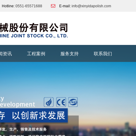
Hotline:
0551-65571688
E-mail:
info@xinyidapolish.com
闻资讯
工程案例
服务支持
联系我们