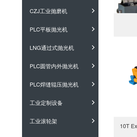
CZJ工业抛磨机
PLC平板抛光机
LNG通过式抛光机
PLC圆管内外抛光机
PLC焊缝辊压抛光机
工业定制设备
工业滚轮架