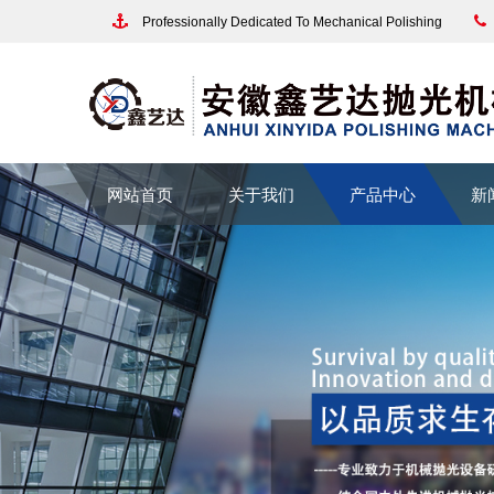
Professionally Dedicated To Mechanical Polishing
网站首页
关于我们
产品中心
新