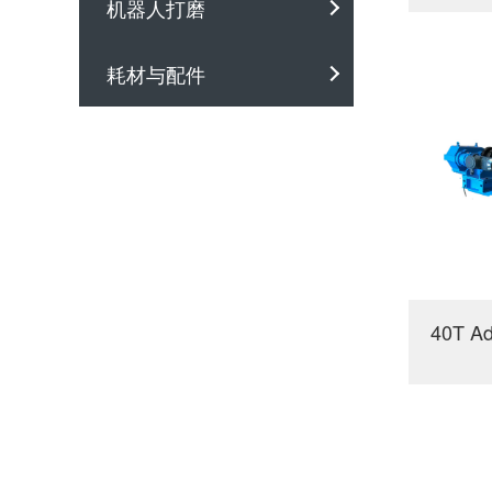
机器人打磨
耗材与配件