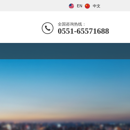
EN
中文
全国咨询热线：
0551-65571688