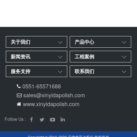
关于我们
产品中心
新闻资讯
工程案例
服务支持
联系我们
0551-65571688
sales@xinyidapolish.com
www.xinyidapolish.com
Follow Us :
Copyright © 2010-2030 安徽鑫艺达股份 版权所有