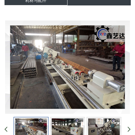
耗材与配件