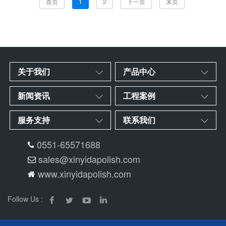
首页
1
2
下一页
末页
关于我们
产品中心
新闻资讯
工程案例
服务支持
联系我们
0551-65571688
sales@xinyidapolish.com
www.xinyidapolish.com
Follow Us :