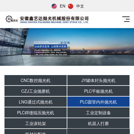
EN
中文
CNC数控抛光机
JY罐体封头抛光机
CZJ工业抛磨机
PLC平板抛光机
LNG通过式抛光机
PLC圆管内外抛光机
PLC焊缝辊压抛光机
工业定制设备
工业滚轮架
机器人打磨