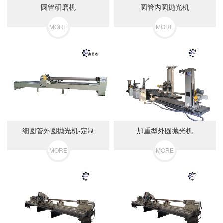
圆管研磨机
圆管内圆抛光机
MORE
MORE
细圆管外圆抛光机-定制
加重型外圆抛光机
MORE
MORE