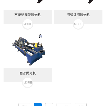
不锈钢圆管抛光机
圆管外圆抛光机
MORE
MORE
圆管抛光机
MORE