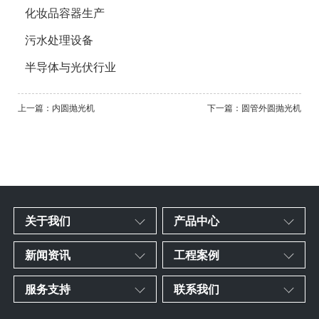
化妆品容器生产
污水处理设备
半导体与光伏行业
上一篇：内圆抛光机
下一篇：圆管外圆抛光机
关于我们
产品中心
新闻资讯
工程案例
服务支持
联系我们