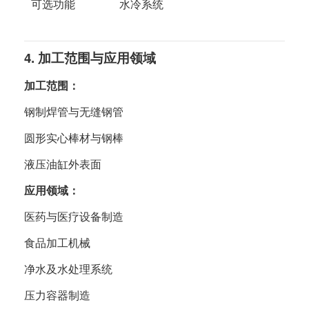
可选功能
水冷系统
4. 加工范围与应用领域
加工范围：
钢制焊管与无缝钢管
圆形实心棒材与钢棒
液压油缸外表面
应用领域：
医药与医疗设备制造
食品加工机械
净水及水处理系统
压力容器制造