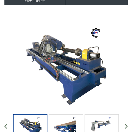
耗材与配件