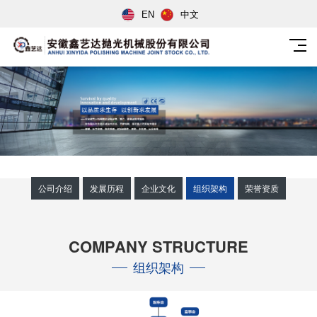
EN
中文
公司介绍
发展历程
企业文化
组织架构
荣誉资质
COMPANY STRUCTURE
组织架构