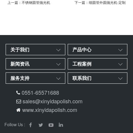
上一篇：不锈钢圆管抛光机
下一篇：细圆管外圆抛光机-定制
关于我们
产品中心
新闻资讯
工程案例
服务支持
联系我们
0551-65571688
sales@xinyidapolish.com
www.xinyidapolish.com
Follow Us :