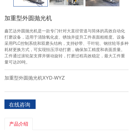
加重型外圆抛光机
鑫艺达外圆抛光机是一款专门针对大直径管道与筒体的高效自动化
打磨设备，适用于清除氧化皮、锈蚀并提升工件表面粗糙度。设备
采用PLC控制系统和双磨头结构，支持砂带、千叶轮、钢丝轮等多种
耗材更换方式，可实现恒压浮动打磨，确保加工精度和表面质量。
工件通过滚轮架支撑并驱动旋转，打磨过程高效稳定，最大工件重
量可达20吨。
加重型外圆抛光机XYD-WYZ
在线咨询
产品介绍