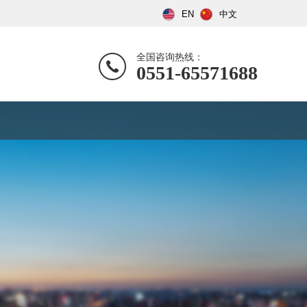
EN
中文
全国咨询热线：
0551-65571688