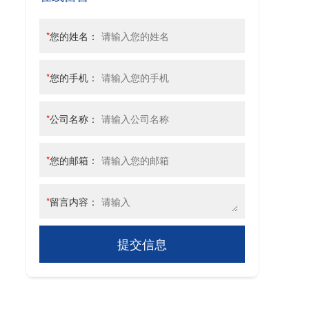
*
您的姓名：
*
您的手机：
*
公司名称：
*
您的邮箱：
*
留言内容：
提交信息