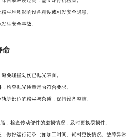
止粉尘堆积影响设备精度或引发安全隐患。
免发生安全事故。
寿命
，避免碰撞划伤已抛光表面。
料，检查抛光质量是否符合要求。
导轨等部位的粉尘与杂质，保持设备整洁。
/ 脂，检查传动部件的磨损情况，及时更换易损件。
态，做好运行记录（如加工时间、耗材更换情况、故障异常