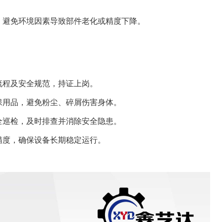
，避免环境因素导致部件老化或精度下降。
流程及安全规范，持证上岗。
保用品，避免粉尘、碎屑伤害身体。
全巡检，及时排查并消除安全隐患。
精度，确保设备长期稳定运行。