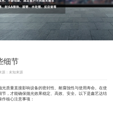
些细节
来源：未知来源
抛光质量直接影响设备的密封性、耐腐蚀性与使用寿命。在使
细节，才能确保抛光效果稳定、高效、安全。以下是鑫艺达结
操作核心注意事项：