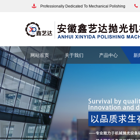
Professionally Dedicated To Mechanical Polishing
网站首页
关于我们
产品中心
新