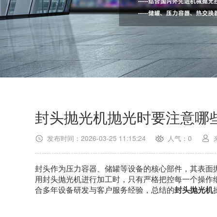
封头抛光机抛光时要注意哪
发布时间：2026-03-25 11:15:24
人气：0
封头作为压力容器、储罐等设备的核心部件，其表面
用封头抛光机进行加工时，只有严格把控每一个操作
合多年设备研发与客户服务经验，总结的
封头抛光机