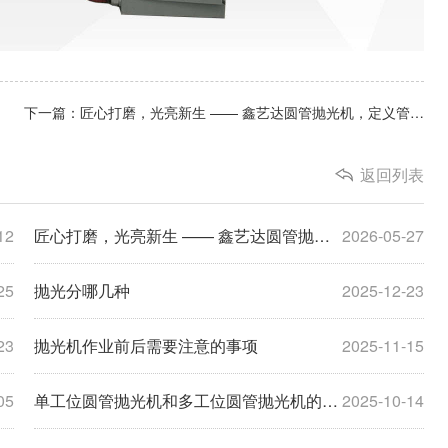
下一篇：匠心打磨，光亮新生 —— 鑫艺达圆管抛光机，定义管材精加工新标杆
返回列表
12
匠心打磨，光亮新生 —— 鑫艺达圆管抛光机，定义管材精加工新标杆
2026-05-27
25
抛光分哪几种
2025-12-23
23
抛光机作业前后需要注意的事项
2025-11-15
05
单工位圆管抛光机和多工位圆管抛光机的区别
2025-10-14