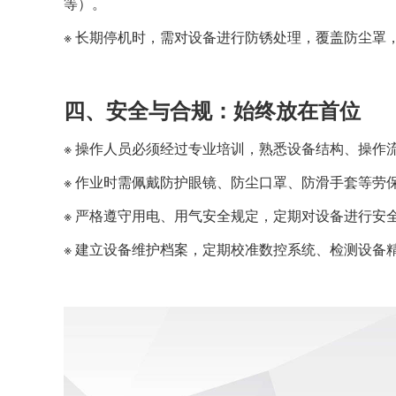
等）。
※ 长期停机时，需对设备进行防锈处理，覆盖防尘罩
四、安全与合规：始终放在首位
※ 操作人员必须经过专业培训，熟悉设备结构、操作
※ 作业时需佩戴防护眼镜、防尘口罩、防滑手套等劳
※ 严格遵守用电、用气安全规定，定期对设备进行安
※ 建立设备维护档案，定期校准数控系统、检测设备