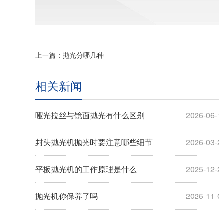
上一篇：抛光分哪几种
相关新闻
哑光拉丝与镜面抛光有什么区别
2026-06-
封头抛光机抛光时要注意哪些细节
2026-03-
平板抛光机的工作原理是什么
2025-12-
抛光机你保养了吗
2025-11-