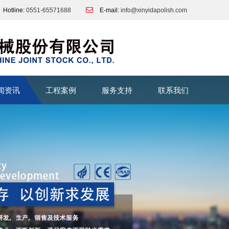
Hotline:
0551-65571688
E-mail:
info@xinyidapolish.com
闻资讯
工程案例
服务支持
联系我们