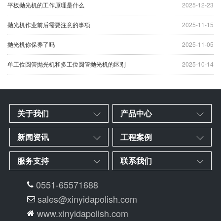
平板抛光机的工作原理是什么
2025-12-23
抛光机作业前后需要注意的事项
2025-11-15
抛光机你保养了吗
2025-11-05
单工位圆管抛光机和多工位圆管抛光机的区别
2025-10-14
关于我们
产品中心
新闻资讯
工程案例
服务支持
联系我们
0551-65571688
sales@xinyidapolish.com
www.xinyidapolish.com