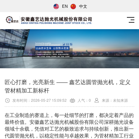
EN
中文
匠心打磨，光亮新生 —— 鑫艺达圆管抛光机，定义
管材精加工新标杆
发布时间：2026-05-27 15:09:52
人气：0
来源：未知来源
在工业制造的赛道上，每一处细节的打磨，都决定着产品的
最终价值。安徽鑫艺达抛光机械股份有限公司深耕抛光设备
领域十余载，凭借对工艺的极致追求与持续创新，推出新一
代圆管抛光机，以稳定性能与卓越效果，为管材精加工行业