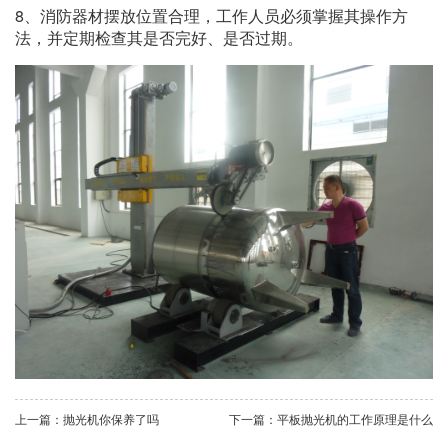
8、消防器材摆放位置合理，工作人员必须掌握其操作方
法，并定期检查其是否完好、是否过期。
上一篇：抛光机你保养了吗
下一篇：平板抛光机的工作原理是什么