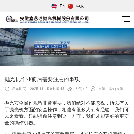
EN
中文
抛光机作业前后需要注意的事项
发布时间：2025-11-15 04:19:45
人气：0
来源：未知来源
抛光安全操作规程非常重要，我们绝对不能忽视，所以有关
于抛光机方面的安全操作，相信有很多人都有经验，我们可
以来看看。只能提前注意到这一方面，我们才能更好的更安
全的操作机器。
1、查看电源：保持开关完整无损。抛光机安全开机流程：