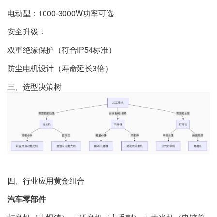
电动型：1000-3000W功率可选
安全升级：
双重绝缘保护（符合IP54标准）
防尘电机设计（寿命延长3倍）
三、选型决策树
四、行业应用黄金组合
汽车零部件