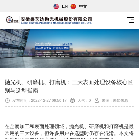
EN
中文
抛光机、研磨机、打磨机：三大表面处理设备核心区
别与选型指南
发布时间：2022-12-27 09:50:17
人气：0
来源：未知来源
在金属加工和表面处理领域，抛光机、研磨机和打磨机是最
常用的三大设备，但许多用户在选型时仍存在混淆。本文将