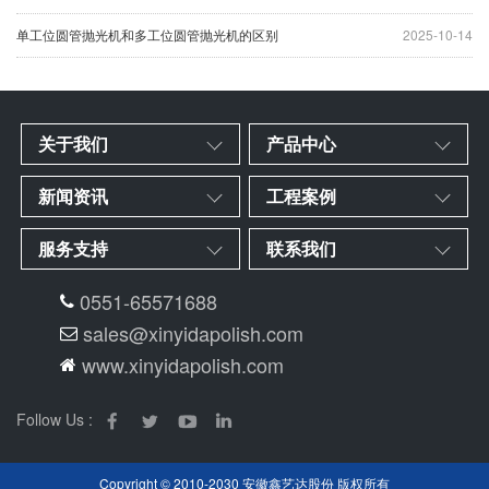
单工位圆管抛光机和多工位圆管抛光机的区别
2025-10-14
关于我们
产品中心
新闻资讯
工程案例
服务支持
联系我们
0551-65571688
sales@xinyidapolish.com
www.xinyidapolish.com
Follow Us :
Copyright © 2010-2030 安徽鑫艺达股份 版权所有