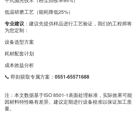
干式抛光技术（粉尘回收率95%）
低温研磨工艺（能耗降低25%）
专业建议
：建议先提供样品进行工艺验证，我们的工程师将
为您定制：
设备选型方案
耗材配套计划
成本效益分析
📞 即刻获取专属方案：
0551-65571688
注：本文数据基于ISO 8501-1表面处理标准，实际效果可能
因材料特性略有差异。建议定期进行设备校准以保证加工质
量。