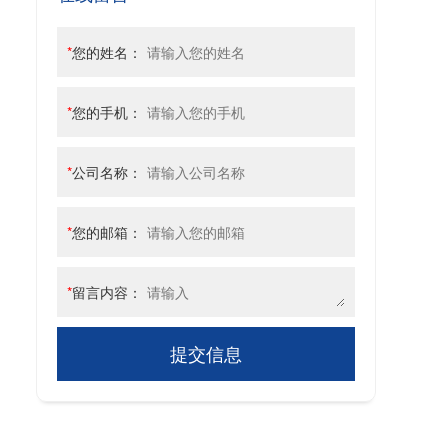
*
您的姓名：
*
您的手机：
*
公司名称：
*
您的邮箱：
*
留言内容：
提交信息