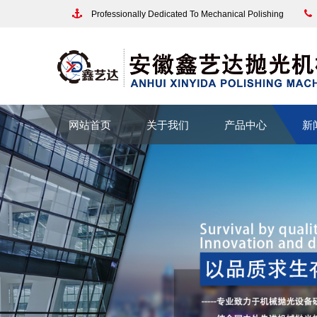
Professionally Dedicated To Mechanical Polishing
网站首页
关于我们
产品中心
新