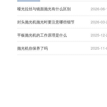
哑光拉丝与镜面抛光有什么区别
2026-06-
封头抛光机抛光时要注意哪些细节
2026-03-
平板抛光机的工作原理是什么
2025-12-
抛光机你保养了吗
2025-11-