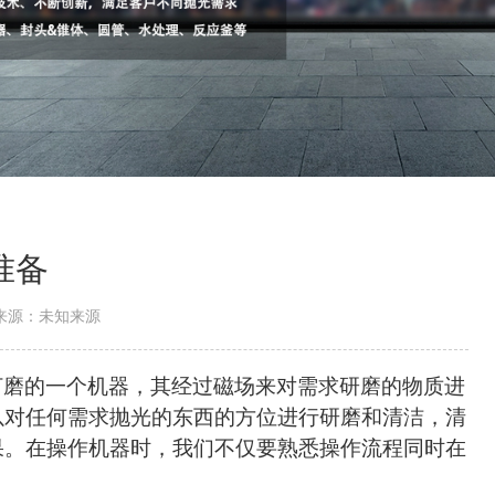
准备
来源：未知来源
打磨
的一个机器，其经过磁场来对需求研磨的物质进
以对任何需求
抛光
的东西的方位进行研磨和清洁，清
果。在操作机器时，我们不仅要熟悉操作流程同时在