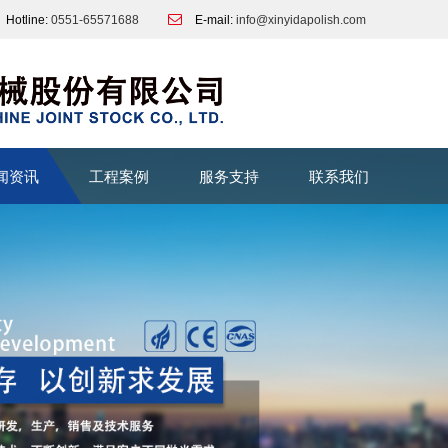
Hotline:
0551-65571688
E-mail:
info@xinyidapolish.com
闻资讯
工程案例
服务支持
联系我们