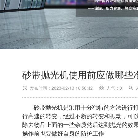
砂带抛光机使用前应做哪些
发布时间：2023-02-13 16:58:42
人气：0
砂带抛光机是采用十分独特的方法进行
行高速的转变，经过不断的转变和振动，可
除去物品上面的一些杂质然后达到抛光的效
操作前也要做好自身的防护工作。