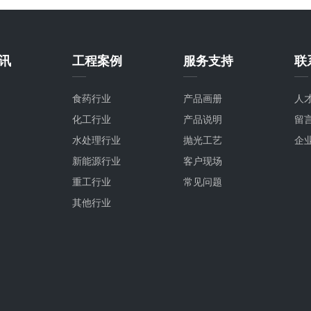
讯
工程案例
服务支持
联
食药行业
产品画册
人
化工行业
产品说明
留
水处理行业
抛光工艺
企
新能源行业
客户现场
重工行业
常见问题
其他行业