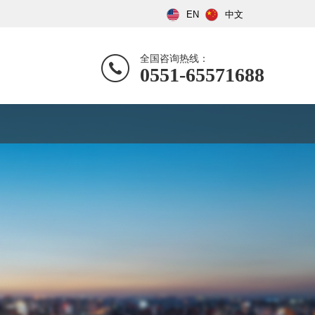
EN
中文
全国咨询热线：
0551-65571688