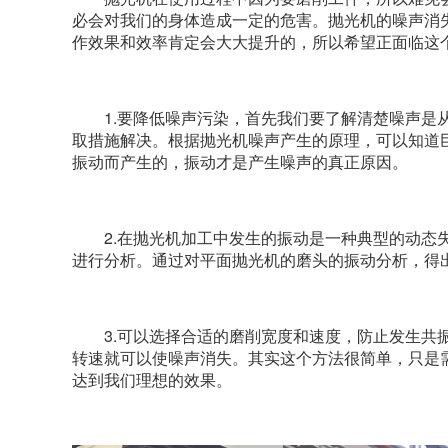
必会对我们的身体造成一定的危害。抛光机的噪声消
作效果和效率肯定会大大提升的，所以希望正面临这
1.要降低噪声污染，首先我们要了解清楚噪声是从
取措施解决。根据抛光机噪声产生的原理，可以知道
振动而产生的，振动才是产生噪声的真正原因。
2.在抛光机加工中发生的振动是一种典型的动态失
进行分析。通过对平面抛光机的磨头的振动分析，得
3.可以选择合适的磨削宽度和速度，防止发生共振
转速就可以使噪声消失。其实这个方法很简单，只是
达到我们理想的效果。