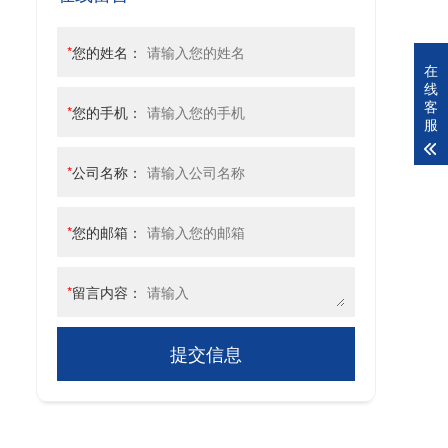
*
您的姓名：
在
线
客
*
您的手机：
服
*
公司名称：
*
您的邮箱：
*
留言内容：
提交信息