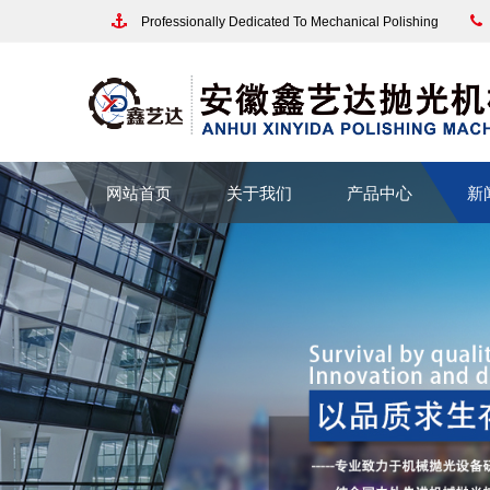
Professionally Dedicated To Mechanical Polishing
网站首页
关于我们
产品中心
新