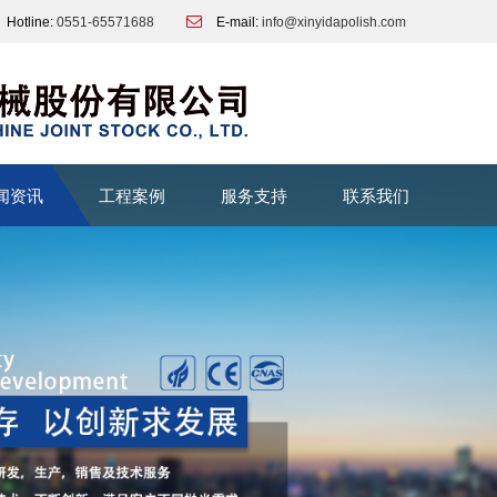
Hotline:
0551-65571688
E-mail:
info@xinyidapolish.com
闻资讯
工程案例
服务支持
联系我们