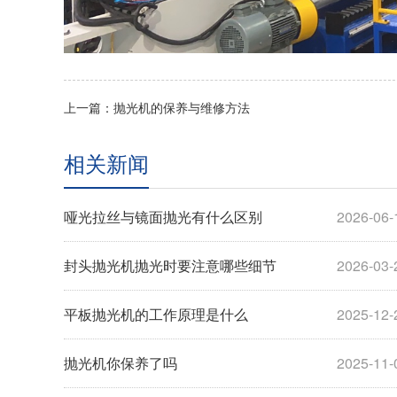
上一篇：抛光机的保养与维修方法
相关新闻
哑光拉丝与镜面抛光有什么区别
2026-06-
封头抛光机抛光时要注意哪些细节
2026-03-
平板抛光机的工作原理是什么
2025-12-
抛光机你保养了吗
2025-11-