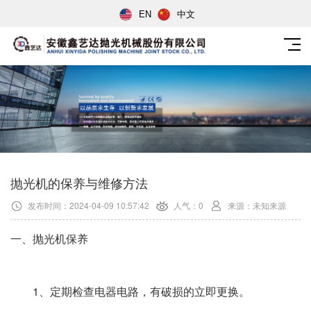
EN
中文
抛光机的保养与维修方法
发布时间：2024-04-09 10:57:42
人气：0
来源：未知来源
一、抛光机保养
1、定期检查电器电路，有破损的立即更换。