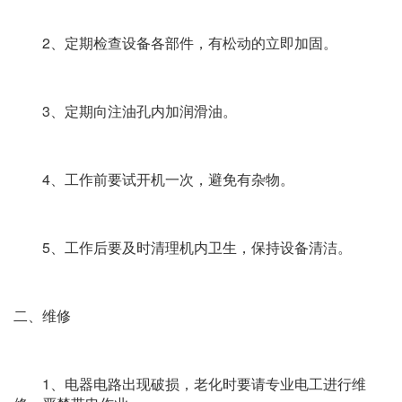
2、定期检查设备各部件，有松动的立即加固。
3、定期向注油孔内加润滑油。
4、工作前要试开机一次，避免有杂物。
5、工作后要及时清理机内卫生，保持设备清洁。
二、维修
1、电器电路出现破损，老化时要请专业电工进行维