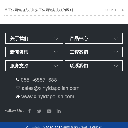
单工位圆管抛光机和多工位圆管抛光机的区别
2025-10-14
关于我们
产品中心
新闻资讯
工程案例
服务支持
联系我们
0551-65571688
sales@xinyidapolish.com
www.xinyidapolish.com
Follow Us :
Copyright © 2010-2030 安徽鑫艺达股份 版权所有