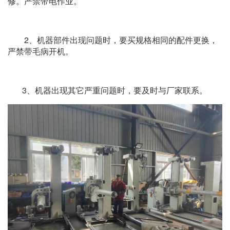
修。严禁带电作业。
2、机器部件出现问题时，要买规格相同的配件更换，
严禁带毛病开机。
3、机器出现其它严重问题时，要及时与厂家联系。