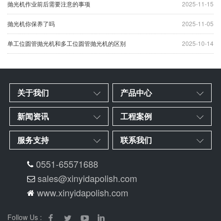
抛光机作业前后需要注意的事项
2025-11-15
抛光机你保养了吗
2025-11-05
单工位圆管抛光机和多工位圆管抛光机的区别
2025-10-14
关于我们
产品中心
新闻资讯
工程案例
服务支持
联系我们
0551-65571688
sales@xinyidapolish.com
www.xinyidapolish.com
Follow Us :