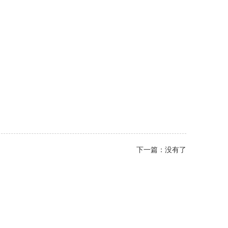
下一篇：没有了