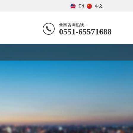
EN
中文
全国咨询热线：
0551-65571688