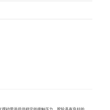
支撑砂带并提供稳定的接触压力。胶轮具有良好的