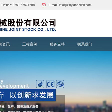
Hotline:
0551-65571688
E-mail:
info@xinyidapolish.com
闻资讯
工程案例
服务支持
联系我们