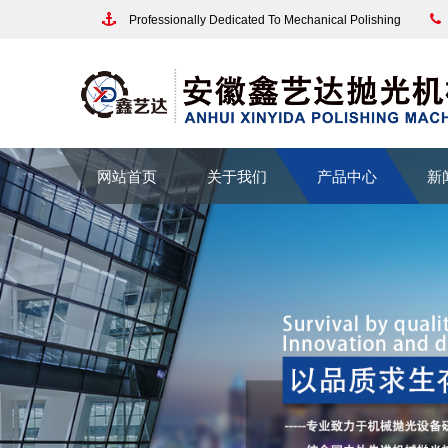
Professionally Dedicated To Mechanical Polishing
网站首页
关于我们
产品中心
新