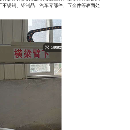
于不锈钢、铝制品、汽车零部件、五金件等表面处