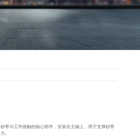
中砂带与工件接触的核心部件，安装在主轴上，用于支撑砂带
压力。