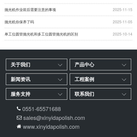
抛光机作业前后需要注意的事项
2025-11-15
抛光机你保养了吗
2025-11-05
单工位圆管抛光机和多工位圆管抛光机的区别
2025-10-14
关于我们
产品中心
新闻资讯
工程案例
服务支持
联系我们
0551-65571688
sales@xinyidapolish.com
www.xinyidapolish.com