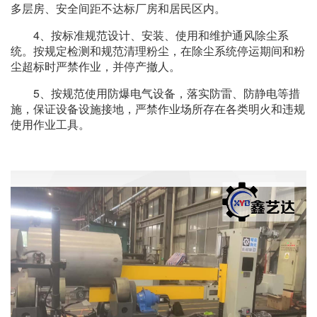
多层房、安全间距不达标厂房和居民区内。
4、按标准规范设计、安装、使用和维护通风除尘系
统。按规定检测和规范清理粉尘，在除尘系统停运期间和粉
尘超标时严禁作业，并停产撤人。
5、按规范使用防爆电气设备，落实防雷、防静电等措
施，保证设备设施接地，严禁作业场所存在各类明火和违规
使用作业工具。