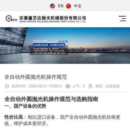
EN
中文
全自动外圆抛光机操作规范
发布时间：2024-08-01 10:08:31
人气：0
来源：未知来源
全自动外圆抛光机操作规范与选购指南
一、国产设备的优势
性价比高
：相比进口设备，国产全自动外圆抛光机价格更
低，维护成本更经济。