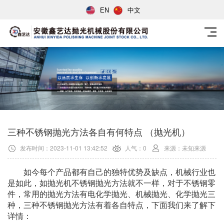
EN
中文
三种不锈钢抛光方法各自有何特点 （抛光机）
发布时间：2023-11-01 13:42:52
人气：0
来源：未知来源
如今每个产品都有自己的独特优势及缺点，机械行业也
是如此，如抛光机不锈钢抛光方法就不一样，对于不锈钢零
件，常用的抛光方法有电化学抛光、机械抛光、化学抛光三
种，三种不锈钢抛光方法有着各自特点，下面我们来了解下
详情：