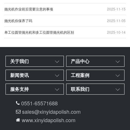
抛光机作业前后需要注意的事项
2025-11-15
抛光机你保养了吗
2025-11-05
单工位圆管抛光机和多工位圆管抛光机的区别
2025-10-14
关于我们
产品中心
新闻资讯
工程案例
服务支持
联系我们
0551-65571688
sales@xinyidapolish.com
www.xinyidapolish.com