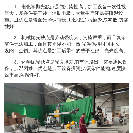
1、电化学抛光缺点是防污染性高，加工设备一次性投
资大，复杂件要工装、辅助电极，大量生产还需要降温设
施。且优点是镜面光泽保持长,工艺稳定,污染少,成本低,防腐
性好。
2、机械抛光缺点是劳动强度大，污染严重，而且复杂
零件无法加工，而且其光泽不能一致,光泽保持时间不长，
发闷、生锈。其优点是加工后零件的整平性好，光亮度高。
3、化学抛光缺点是光亮度差,有气体溢出，需要通风设
备，加温困难。优点是加工设备投资少,复杂件能抛,速度快,
效率高,防腐性好。