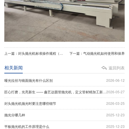
上一篇：封头抛光机标准操作规程（SOP）
下一篇：气动抛光机如何使用和保养
相关新闻
返回列表
哑光拉丝与镜面抛光有什么区别
2026-06-12
匠心打磨，光亮新生 —— 鑫艺达圆管抛光机，定义管材精加工新标杆
2026-05-27
封头抛光机抛光时要注意哪些细节
2026-03-25
抛光分哪几种
2025-12-23
平板抛光机的工作原理是什么
2025-12-23