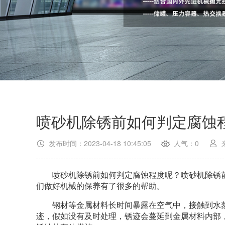
喷砂机除锈前如何判定腐蚀
发布时间：2023-04-18 10:45:05
人气：0
喷砂机除锈前如何判定腐蚀程度呢？喷砂机除锈前
们做好机械的保养有了很多的帮助。
钢材等金属材料长时间暴露在空气中，接触到水蒸
迹，假如没有及时处理，锈迹会蔓延到金属材料内部