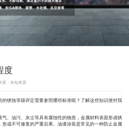
程度
来源：未知来源
的锈蚀等级评定需要参照哪些标准呢？了解这些知识便对我
气、油污、灰尘等具有腐蚀性的物质，金属材料表面形成锈
，形成不可修复的严重后果。油漆涂装是常见的一种防止金属