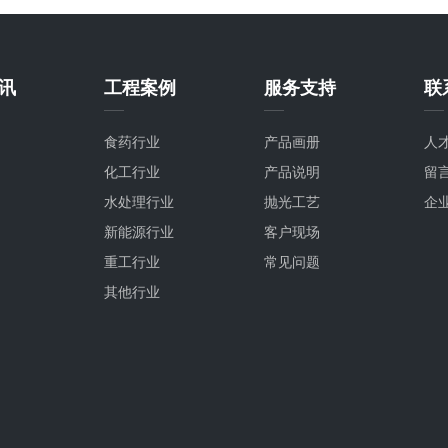
讯
工程案例
服务支持
联
食药行业
产品画册
人
化工行业
产品说明
留
水处理行业
抛光工艺
企
新能源行业
客户现场
重工行业
常见问题
其他行业