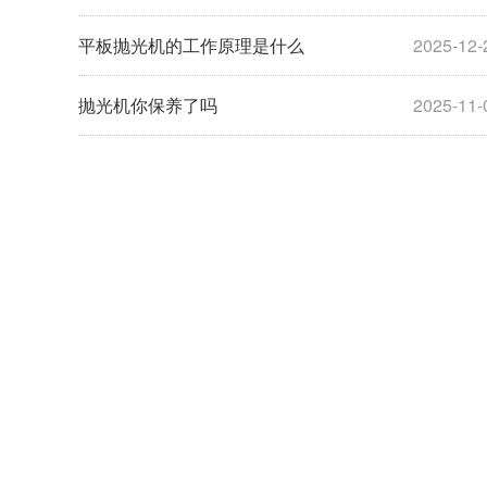
平板抛光机的工作原理是什么
2025-12-
抛光机你保养了吗
2025-11-