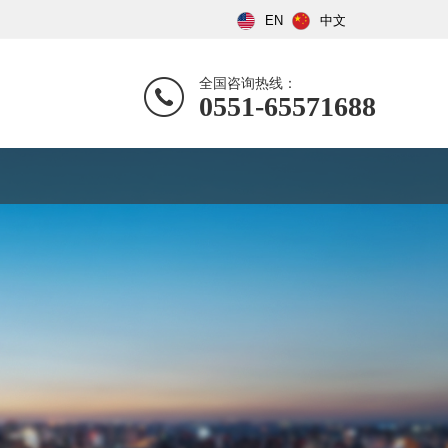
EN
中文
全国咨询热线：
0551-65571688