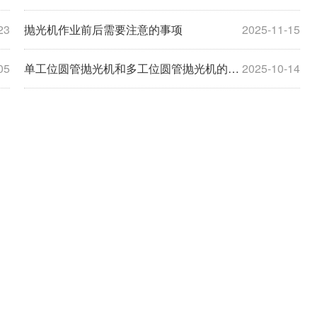
23
抛光机作业前后需要注意的事项
2025-11-15
05
单工位圆管抛光机和多工位圆管抛光机的区别
2025-10-14