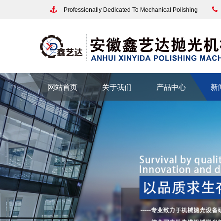
Professionally Dedicated To Mechanical Polishing
网站首页
关于我们
产品中心
新