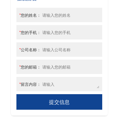
*
您的姓名：
*
您的手机：
*
公司名称：
*
您的邮箱：
*
留言内容：
提交信息