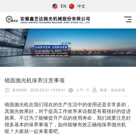
EN
中文
镜面抛光机保养注意事项
发布时间：2023-03-21 13:03:41
人气：0
来源：未知来源
镜面抛光机在我们现在的生产生活中的使用还是非常多的，
其抛光效果好，对于提高工作效率来说都是有着很好的促进
效果。不过为了能够提升产品的使用寿命，我们就要注意好
很多基本的保养事项了，如何能够有效正确地保养抛光机
呢？大家就一起来看看吧。