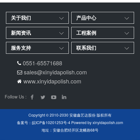
关于我们
产品中心
新闻资讯
工程案例
服务支持
联系我们
0551-65571688
sales@xinyidapolish.com
www.xinyidapolish.com
Follow Us :
Copyright © 2010-2030 安徽鑫艺达股份 版权所有
备案号：
皖ICP备10201253号-4
Powered by
xinyidapolish.com
地址：安徽合肥经开区龙幡路68号