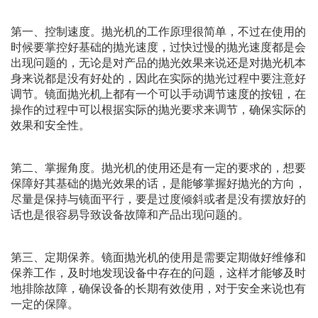
第一、控制速度。抛光机的工作原理很简单，不过在使用的
时候要掌控好基础的抛光速度，过快过慢的抛光速度都是会
出现问题的，无论是对产品的抛光效果来说还是对抛光机本
身来说都是没有好处的，因此在实际的抛光过程中要注意好
调节。镜面抛光机上都有一个可以手动调节速度的按钮，在
操作的过程中可以根据实际的抛光要求来调节，确保实际的
效果和安全性。
第二、掌握角度。抛光机的使用还是有一定的要求的，想要
保障好其基础的抛光效果的话，是能够掌握好抛光的方向，
尽量是保持与镜面平行，要是过度倾斜或者是没有摆放好的
话也是很容易导致设备故障和产品出现问题的。
第三、定期保养。镜面抛光机的使用是需要定期做好维修和
保养工作，及时地发现设备中存在的问题，这样才能够及时
地排除故障，确保设备的长期有效使用，对于安全来说也有
一定的保障。