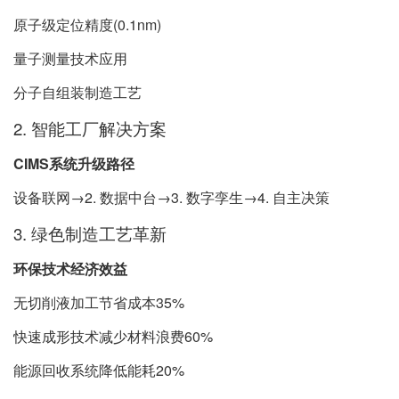
原子级定位精度(0.1nm)
量子测量技术应用
分子自组装制造工艺
2. 智能工厂解决方案
CIMS系统升级路径
设备联网→2. 数据中台→3. 数字孪生→4. 自主决策
3. 绿色制造工艺革新
环保技术经济效益
无切削液加工节省成本35%
快速成形技术减少材料浪费60%
能源回收系统降低能耗20%