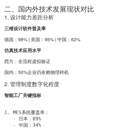
二、国内外技术发展现状对比
1. 设计能力差距分析
三维设计软件普及率
德国：98% | 美国：95% | 中国：62%
仿真技术应用水平
西方：全流程虚拟验证
国内：50%企业仍依赖物理样机
2. 管理制度数字化程度
智能工厂关键指标
1.
 MES系统覆盖率：

-
 日本：89% 

-