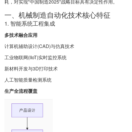
耗，对实现"中国制造2025"战略目标具有决定性作用。
一、机械制造自动化技术核心特征
1. 智能系统工程集成
多技术融合应用
计算机辅助设计(CAD)与仿真技术
工业物联网(IIoT)实时监控系统
新材料开发与3D打印技术
人工智能质量检测系统
生产全流程覆盖