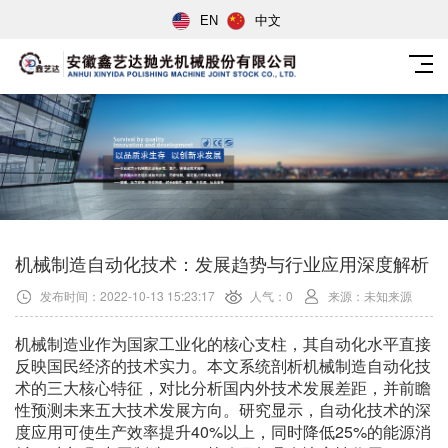
EN
中文
机械制造自动化技术：发展趋势与行业应用深度解析
发布时间：2022-10-13 15:23:17
人气：0
来源：未知来源
机械制造业作为国家工业化的核心支柱，其自动化水平直接
反映国民经济的技术实力。本文系统剖析机械制造自动化技
术的三大核心特征，对比分析国内外技术发展差距，并前瞻
性预测未来五大技术发展方向。研究显示，自动化技术的深
度应用可使生产效率提升40%以上，同时降低25%的能源消