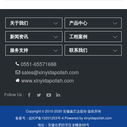
关于我们
产品中心
新闻资讯
工程案例
服务支持
联系我们
0551-65571688
sales@xinyidapolish.com
www.xinyidapolish.com
Follow Us :
Copyright © 2010-2030 安徽鑫艺达股份 版权所有
备案号：
皖ICP备10201253号-4
Powered by
xinyidapolish.com
地址：安徽合肥经开区龙幡路68号