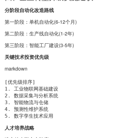
分阶段自动化改造路线
第一阶段：单机自动化(6-12个月)
第二阶段：生产线自动化(1-2年)
第三阶段：智能工厂建设(3-5年)
关键技术投资优先级
markdown
1.
2.
3.
4.
5.
 数字孪生技术应用
人才培养战略