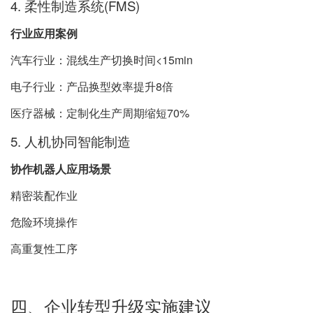
4. 柔性制造系统(FMS)
行业应用案例
汽车行业：混线生产切换时间<15min
电子行业：产品换型效率提升8倍
医疗器械：定制化生产周期缩短70%
5. 人机协同智能制造
协作机器人应用场景
精密装配作业
危险环境操作
高重复性工序
四、企业转型升级实施建议