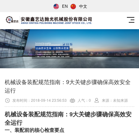
EN
中文
机械设备装配规范指南：9大关键步骤确保高效安全
运行
发布时间：2018-09-14 23:56:53
人气：0
来源：未知来源
机械设备装配规范指南：9大关键步骤确保高效安
全运行
一、装配前的核心检查要点