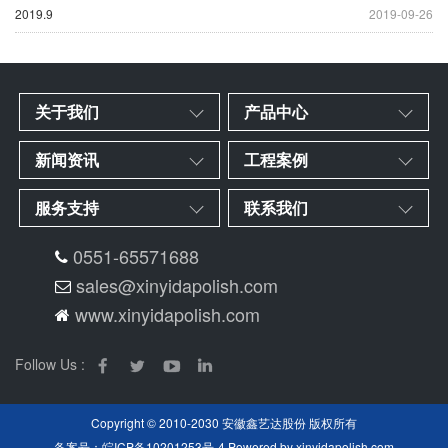
2019.9
2019-09-26
关于我们
产品中心
新闻资讯
工程案例
服务支持
联系我们
0551-65571688
sales@xinyidapolish.com
www.xinyidapolish.com
Follow Us :
Copyright © 2010-2030 安徽鑫艺达股份 版权所有
备案号：
皖ICP备10201253号-4
Powered by
xinyidapolish.com