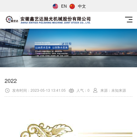
EN
中文
2022
发布时间：2023-05-13 13:41:05
人气：0
来源：未知来源