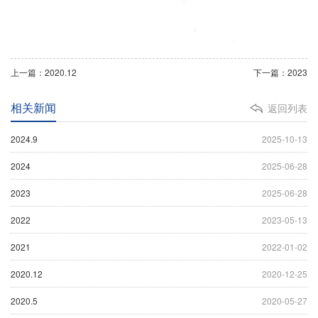
上一篇：2020.12
下一篇：2023
相关新闻
返回列表
2024.9
2025-10-13
2024
2025-06-28
2023
2025-06-28
2022
2023-05-13
2021
2022-01-02
2020.12
2020-12-25
2020.5
2020-05-27