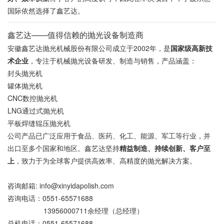
国际依然选择了鑫艺达。
鑫艺达——值得信赖的抛光设备制造商
安徽鑫艺达抛光机械股份有限公司成立于2002年，是
国家级高新技
术企业
，专注于机械抛光设备研发、制造与销售，产品涵盖：
封头抛光机
罐体抛光机
CNC数控抛光机
LNG通过式抛光机
平板焊缝辊压抛光机
公司产品已广泛应用于食品、医药、化工、能源、军工等行业，并
出口至多个国家和地区。鑫艺达坚持
精益制造、持续创新、客户至
上
，致力于为全球客户提供高效率、高精度的抛光解决方案。
咨询邮箱:
info@xinyidapolish.com
咨询电话：0551-65571688
13956000711余经理（总经理）
总机电话：0551-65571688