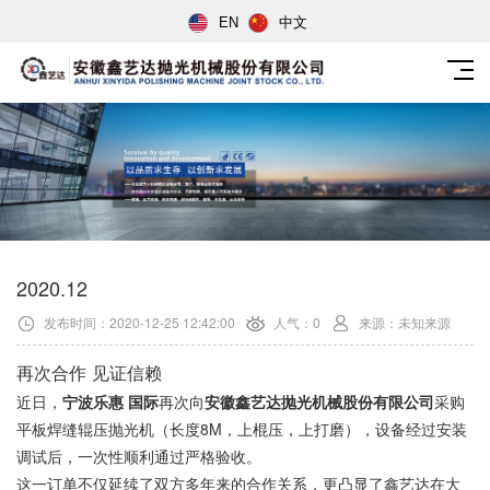
EN
中文
2020.12
发布时间：2020-12-25 12:42:00
人气：0
来源：未知来源
再次合作 见证信赖
近日，
宁波乐惠
国际
再次向
安徽鑫艺达抛光机械股份有限公司
采购
平板焊缝辊压抛光机（长度8M，上棍压，上打磨），设备经过安装
调试后，一次性顺利通过严格验收。
这一订单不仅延续了双方多年来的合作关系，更凸显了鑫艺达在大