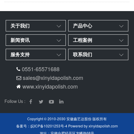
关于我们
产品中心
新闻资讯
工程案例
服务支持
联系我们
0551-65571688
sales@xinyidapolish.com
www.xinyidapolish.com
Follow Us :
Copyright © 2010-2030 安徽鑫艺达股份 版权所有
备案号：
皖ICP备10201253号-4
Powered by
xinyidapolish.com
地址：安徽合肥经开区龙幡路68号