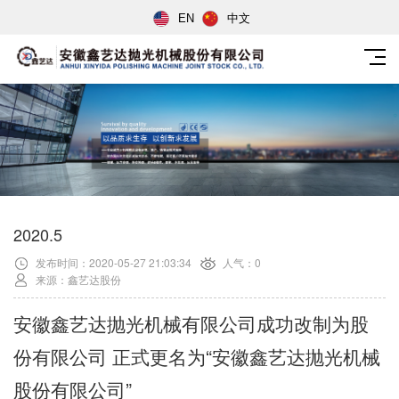
EN
中文
2020.5
发布时间：2020-05-27 21:03:34
人气：0
来源：鑫艺达股份
安徽鑫艺达抛光机械有限公司成功改制为股
份有限公司 正式更名为“安徽鑫艺达抛光机械
股份有限公司”