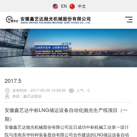
EN
中文
2017.5
发布时间：2017-05-29 10:39:39
人气：0
来源：鑫艺达股份
安徽鑫艺达中标LNG储运设备自动化抛光生产线项目（一
期）
安徽鑫艺达抛光机械股份有限公司近日成功中标机械工业第一设计
院与淮南东华特种装备股份有限公司合作建设的LNG储运设备自动