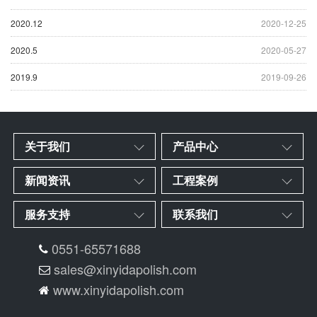
2020.12
2020-12-25
2020.5
2020-05-27
2019.9
2019-09-26
关于我们
产品中心
新闻资讯
工程案例
服务支持
联系我们
0551-65571688
sales@xinyidapolish.com
www.xinyidapolish.com