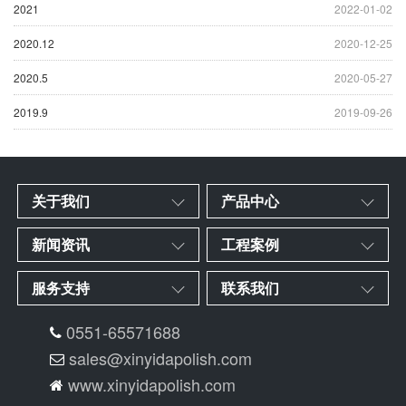
2021
2022-01-02
2020.12
2020-12-25
2020.5
2020-05-27
2019.9
2019-09-26
关于我们
产品中心
新闻资讯
工程案例
服务支持
联系我们
0551-65571688
sales@xinyidapolish.com
www.xinyidapolish.com