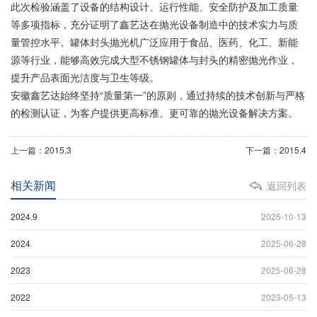
此次检验涵盖了设备的结构设计、运行性能、安全防护及加工质量
等多项指标，充分证明了鑫艺达在抛光设备制造中的技术实力与质
量管控水平。罐体封头抛光机广泛应用于食品、医药、化工、新能
源等行业，能够高效完成大型不锈钢罐体与封头的精密抛光作业，
提升产品表面光洁度与卫生等级。
安徽鑫艺达始终坚持“质量第一”的原则，通过持续的技术创新与严格
的检测认证，为客户提供更高标准、更可靠的抛光设备解决方案。
上一篇：2015.3
下一篇：2015.4
相关新闻
返回列表
2024.9
2025-10-13
2024
2025-06-28
2023
2025-06-28
2022
2023-05-13