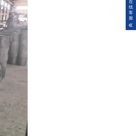
在
线
客
服