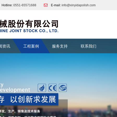
Hotline:
0551-65571688
E-mail:
info@xinyidapolish.com
闻资讯
工程案例
服务支持
联系我们