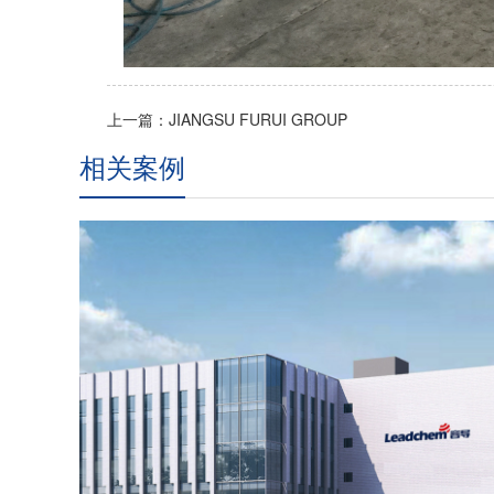
上一篇：JIANGSU FURUI GROUP
相关案例