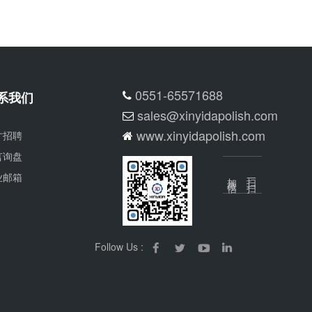
0551-65571688
系我们
sales@xinyidapolish.com
www.xinyidapolish.com
才招聘
言询盘
业邮箱
加微信
扫一扫
Follow Us :