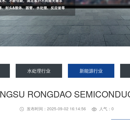
水处理行业
新能源行业
ANGSU RONGDAO SEMICONDU
发布时间：2025-09-02 16:14:56
人气：0