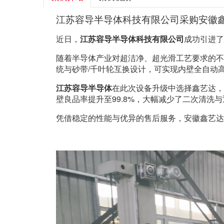
江苏容导半导体科技有限公司采购安徽
近日，
江苏容导半导体科技有限公司
成功引进了
随着半导体产业对超洁净、超光滑工艺要求的不
统与砂带/千叶轮互换设计，可实现内壁全自动
江苏容导半导体
在此次设备升级中选择鑫艺达，
壁良品率提升至99.8%，大幅减少了二次清洗
凭借稳定的性能与优异的售后服务，安徽鑫艺达