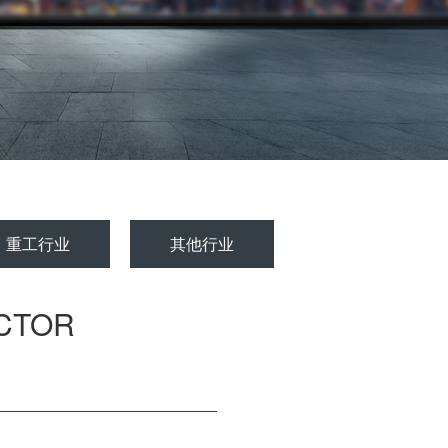
重工行业
其他行业
CTOR