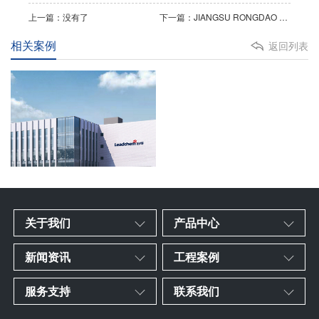
上一篇：没有了
下一篇：JIANGSU RONGDAO SEMICONDUCTOR
相关案例
返回列表
关于我们
产品中心
新闻资讯
工程案例
服务支持
联系我们