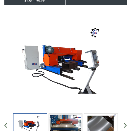
耗材与配件