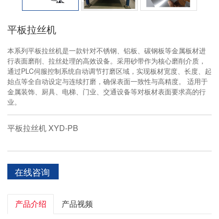
平板拉丝机
本系列平板拉丝机是一款针对不锈钢、铝板、碳钢板等金属板材进
行表面磨削、拉丝处理的高效设备。采用砂带作为核心磨削介质，
通过PLC伺服控制系统自动调节打磨区域，实现板材宽度、长度、起
始点等全自动设定与连续打磨，确保表面一致性与高精度。 适用于
金属装饰、厨具、电梯、门业、交通设备等对板材表面要求高的行
业。
平板拉丝机 XYD-PB
在线咨询
产品介绍
产品视频