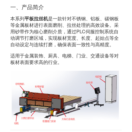
一、产品简介
本系列
平板拉丝机
是一款针对不锈钢、铝板、碳钢板
等金属板材进行表面磨削、拉丝处理的高效设备。采
用砂带作为核心磨削介质，通过PLC伺服控制系统自
动调节打磨区域，实现板材宽度、长度、起始点等全
自动设定与连续打磨，确保表面一致性与高精度。
适用于金属装饰、厨具、电梯、门业、交通设备等对
板材表面要求高的行业。