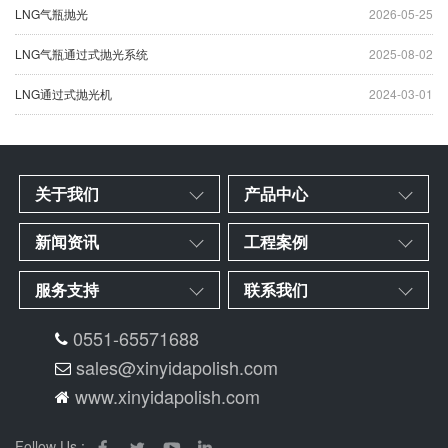
LNG气瓶抛光
2026-05-25
LNG气瓶通过式抛光系统
2025-08-02
LNG通过式抛光机
2024-03-01
关于我们
产品中心
新闻资讯
工程案例
服务支持
联系我们
0551-65571688
sales@xinyidapolish.com
www.xinyidapolish.com
Follow Us :