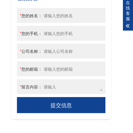
在
线
客
*
您的姓名：
服
*
您的手机：
*
公司名称：
*
您的邮箱：
*
留言内容：
提交信息