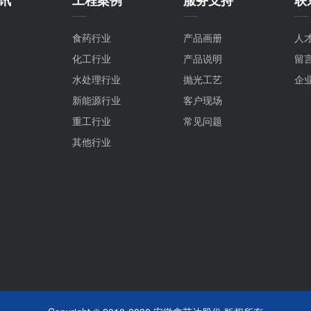
食药行业
产品画册
人
化工行业
产品说明
留
水处理行业
抛光工艺
企
新能源行业
客户现场
重工行业
常见问题
其他行业