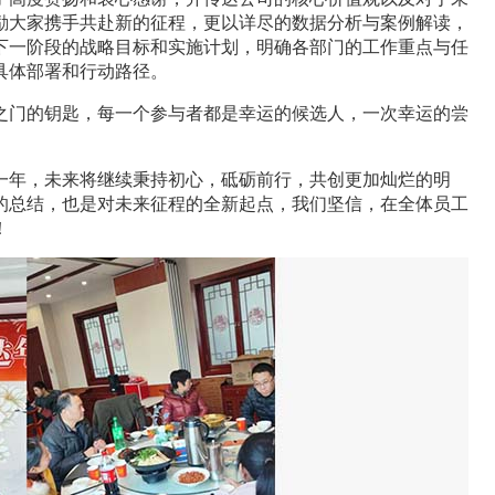
励大家携手共赴新的征程，更以详尽的数据分析与案例解读，
下一阶段的战略目标和实施计划，明确各部门的工作重点与任
具体部署和行动路径。
之门的钥匙，每一个参与者都是幸运的候选人，一次幸运的尝
一年，未来将继续秉持初心，砥砺前行，共创更加灿烂的明
的总结，也是对未来征程的全新起点，我们坚信，在全体员工
！