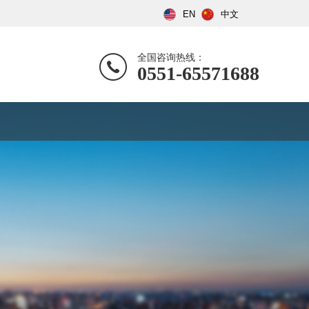
EN
中文
全国咨询热线：
0551-65571688