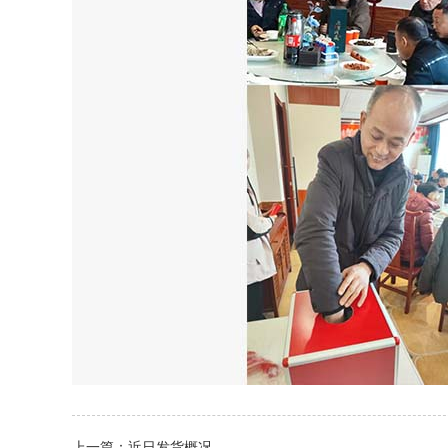
上一篇：近日发货概况