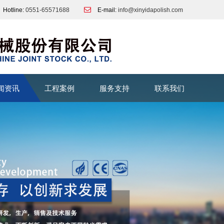
Hotline:
0551-65571688
E-mail:
info@xinyidapolish.com
闻资讯
工程案例
服务支持
联系我们