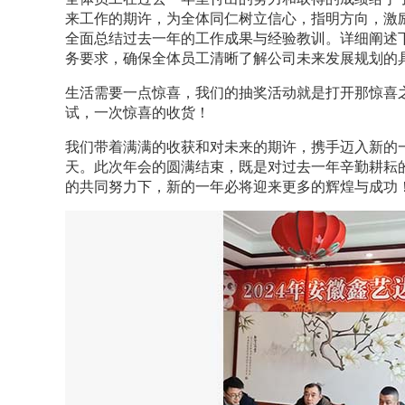
来工作的期许，为全体同仁树立信心，指明方向，激
全面总结过去一年的工作成果与经验教训。详细阐述
务要求，确保全体员工清晰了解公司未来发展规划的
生活需要一点惊喜，我们的抽奖活动就是打开那惊喜
试，一次惊喜的收货！
我们带着满满的收获和对未来的期许，携手迈入新的
天。此次年会的圆满结束，既是对过去一年辛勤耕耘
的共同努力下，新的一年必将迎来更多的辉煌与成功