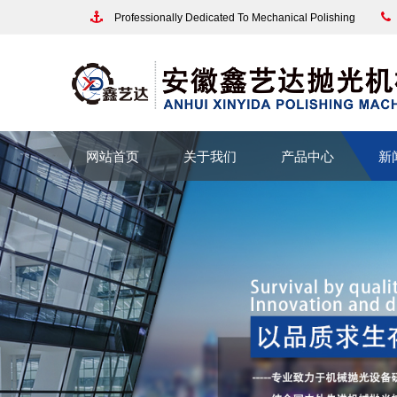
Professionally Dedicated To Mechanical Polishing
网站首页
关于我们
产品中心
新