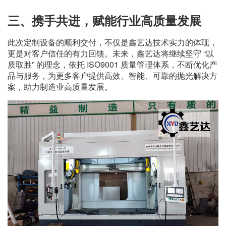
三、携手共进，赋能行业高质量发展
此次定制设备的顺利交付，不仅是鑫艺达技术实力的体现，
更是对客户信任的有力回馈。未来，鑫艺达将继续坚守 “以
质取胜” 的理念，依托 ISO9001 质量管理体系，不断优化产
品与服务，为更多客户提供高效、智能、可靠的抛光解决方
案，助力制造业高质量发展。