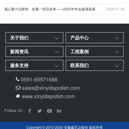
凝心聚力启新程，欢聚一堂话未来——2025年年会圆满落幕
2026-01-06
关于我们
产品中心
新闻资讯
工程案例
服务支持
联系我们
0551-65571688
sales@xinyidapolish.com
www.xinyidapolish.com
Follow Us :
Copyright © 2010-2030 安徽鑫艺达股份 版权所有