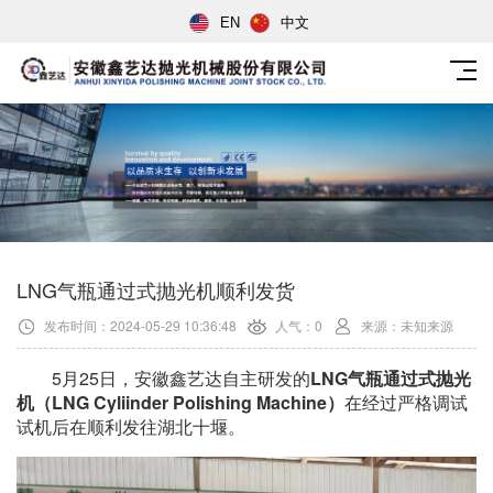
EN
中文
LNG气瓶通过式抛光机顺利发货
发布时间：2024-05-29 10:36:48
人气：0
来源：未知来源
5月25日，安徽鑫艺达自主研发的
LNG气瓶通过式抛光
机（LNG Cyliinder Polishing Machine）
在经过严格调试
试机后在顺利发往湖北十堰。