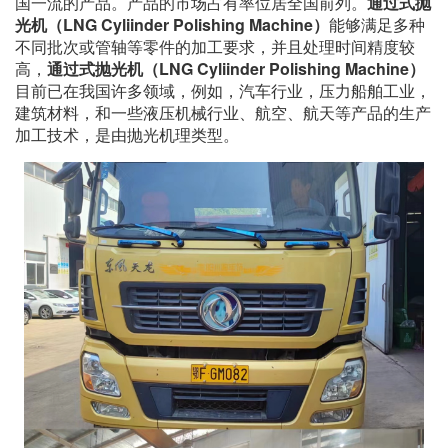
国一流的产品。产品的市场占有率位居全国前列。
通过式抛
光机
（LNG Cyliinder Polishing Machine）
能够满足多种
不同批次或管轴等零件的加工要求，并且处理时间精度较
高，
通过式抛光机
（LNG Cyliinder Polishing Machine）
目前已在我国许多领域，例如，汽车行业，压力船舶工业，
建筑材料，和一些液压机械行业、航空、航天等产品的生产
加工技术，是由抛光机理类型。