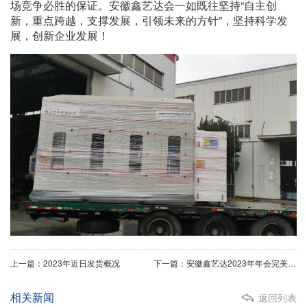
场竞争必胜的保证。安徽鑫艺达会一如既往坚持“自主创
新，重点跨越，支撑发展，引领未来的方针”，坚持科学发
展，创新企业发展！
上一篇：2023年近日发货概况
下一篇：安徽鑫艺达2023年年会完美落下帷幕
相关新闻
返回列表