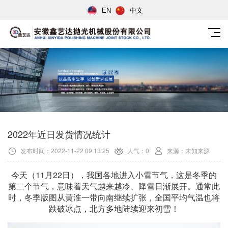
EN
中文
2022年近日发货情况统计
发布时间：2022-11-22 09:13:25
人气：0
来源：未知来源
今天（11月22日），我国各地进入小雪节气，这是冬季的
第二个节气，意味着天气越来越冷、降雪日渐展开。通常此
时，冬季版图从黄淮一带向南继续扩张，全国平均气温也将
跌破冰点，北方多地陆续迎来初雪！