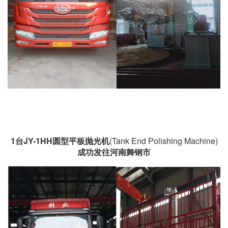
1台
JY-1HH圆型平板抛光机
(Tank End Polishing Machine)
成功发往河南舞钢市