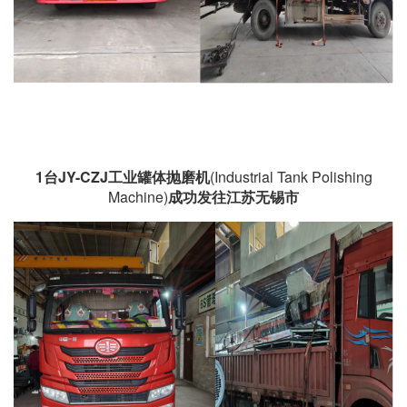
1台
JY-CZJ工业罐体抛磨机
(Industrial Tank Polishing
Machine)
成功发往江苏无锡市