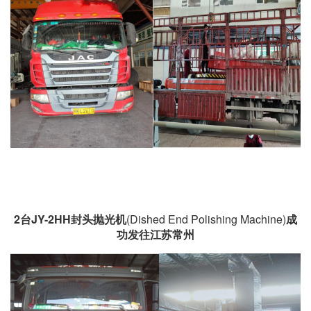
2台JY-2HH封头抛光机
(Dished End Polishing Machine)
成
功发往江苏常州