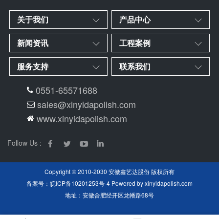
关于我们
产品中心
新闻资讯
工程案例
服务支持
联系我们
0551-65571688
sales@xinyidapolish.com
www.xinyidapolish.com
Follow Us :
Copyright © 2010-2030 安徽鑫艺达股份 版权所有
备案号：
皖ICP备10201253号-4
Powered by
xinyidapolish.com
地址：安徽合肥经开区龙幡路68号