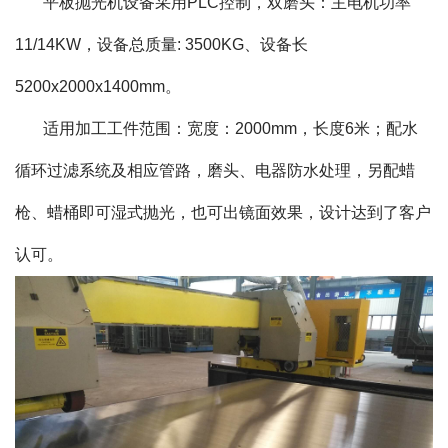
平板抛光机
设备采用PLC控制，双磨头：主电机功率
11/14KW，设备总质量: 3500KG、设备长
5200x2000x1400mm。
适用加工工件范围：宽度：2000mm，长度6米；配水
循环过滤系统及相应管路，磨头、电器防水处理，另配蜡
枪、蜡桶即可湿式抛光，也可出镜面效果，设计达到了客户
认可。