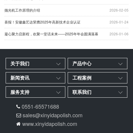
抛光机工作原理的介绍
2026-02-05
喜报！安徽鑫艺达荣膺2025年高新技术企业认证
2026-01-24
凝心聚力启新程，欢聚一堂话未来——2025年年会圆满落幕
2026-01-06
关于我们
产品中心
新闻资讯
工程案例
服务支持
联系我们
0551-65571688
sales@xinyidapolish.com
www.xinyidapolish.com