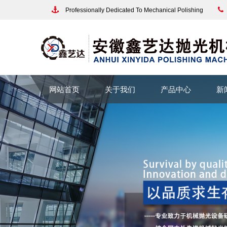
Professionally Dedicated To Mechanical Polishing
网站首页
关于我们
产品中心
新