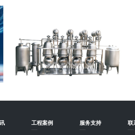
讯
工程案例
服务支持
联