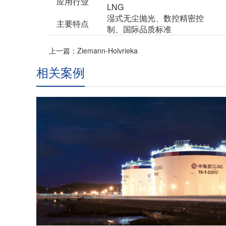
应用行业
LNG
湿式无尘抛光、数控精密控
主要特点
制、国际品质标准
上一篇：Ziemann-Holvrieka
相关案例