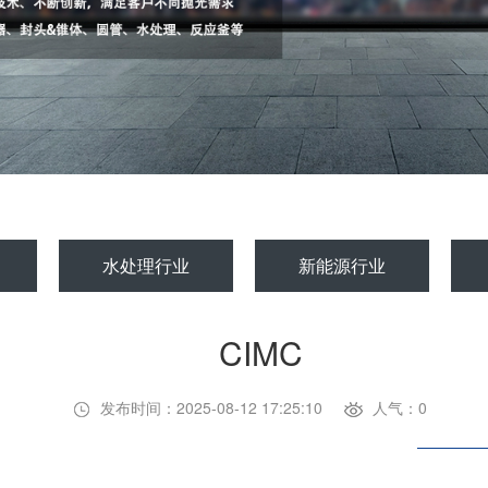
水处理行业
新能源行业
CIMC
发布时间：2025-08-12 17:25:10
人气：0