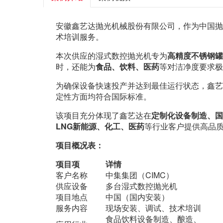
安徽鑫艺达抛光机械股份有限公司，作为中国抛
术培训服务。
本次供应的湿式数控抛光机专为
高精度不锈钢罐
时，还能为
食品、饮料、医药
等对洁净度要求极
为确保设备快速投产并达到最佳运行状态，鑫艺
定性方面均符合国际标准。
该项目充分体现了鑫艺达在
定制化设备制造、国
LNG新能源、化工、医药
等行业客户提供高品
项目概况表：
项目项
详情
客户名称
中集集团（CIMC）
供应设备
多台湿式数控抛光机
项目地点
中国（国内安装）
服务内容
现场安装、调试、技术培训
食品饮料设备制造、酿造、