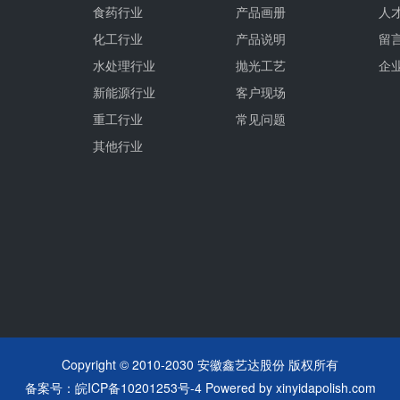
食药行业
产品画册
人
化工行业
产品说明
留
水处理行业
抛光工艺
企
新能源行业
客户现场
重工行业
常见问题
其他行业
Copyright © 2010-2030 安徽鑫艺达股份 版权所有
备案号：
皖ICP备10201253号-4
Powered by
xinyidapolish.com