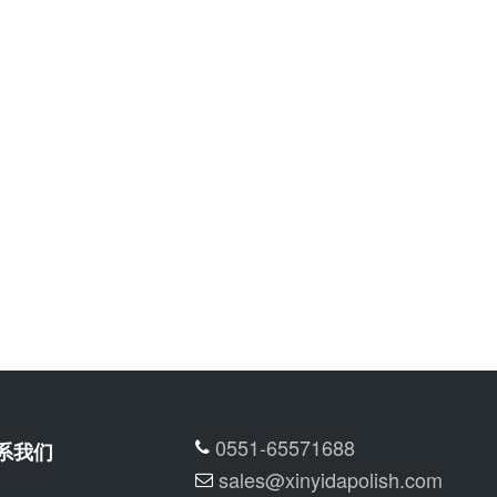
0551-65571688
系我们
sales@xinyidapolish.com