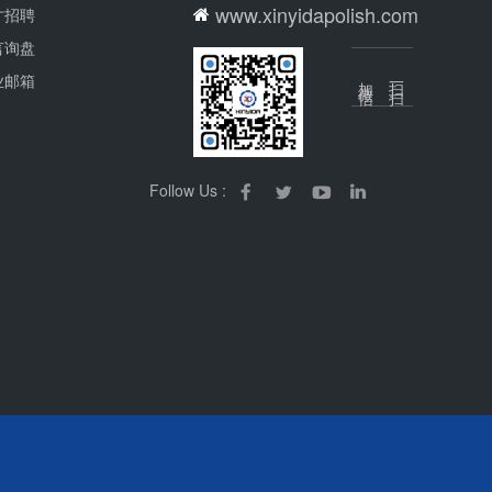
www.xinyidapolish.com
才招聘
言询盘
业邮箱
加微信
扫一扫
Follow Us :