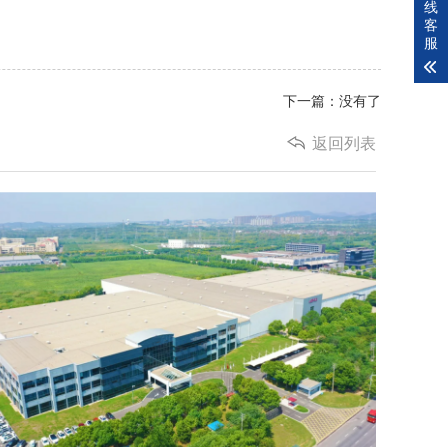
线
客
服
下一篇：没有了
返回列表