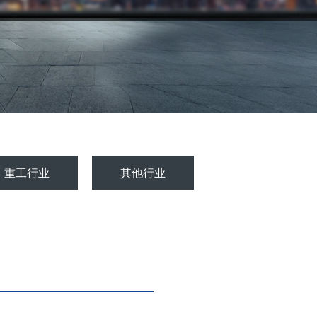
重工行业
其他行业