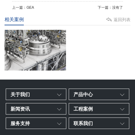
上一篇：GEA
下一篇：没有了
相关案例
返回列表
关于我们
产品中心
新闻资讯
工程案例
服务支持
联系我们