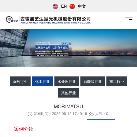
EN
中文
食药行业
化工行业
水处理行业
新能源行业
重工行业
其他行业
MORIMATSU
发布时间：2025-08-12 17:40:19
人气：0
案例介绍