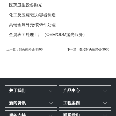
医药卫生设备抛光
化工反应罐/压力容器制造
高端金属外壳/装饰件处理
金属表面处理工厂（OEM/ODM抛光服务）
上一篇：封头抛光机-3500
下一篇：数控封头抛光机-3000
关于我们
产品中心
新闻资讯
工程案例
服务支持
联系我们