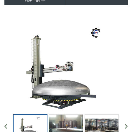
耗材与配件