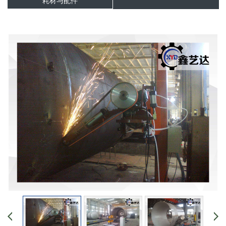
耗材与配件