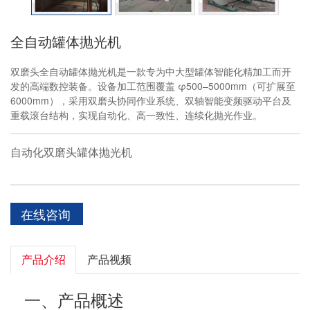
全自动罐体抛光机
双磨头全自动罐体抛光机是一款专为中大型罐体智能化精加工而开
发的高端数控装备。设备加工范围覆盖 φ500–5000mm（可扩展至
6000mm），采用双磨头协同作业系统、双轴智能变频驱动平台及
重载滚台结构，实现自动化、高一致性、连续化抛光作业。
自动化双磨头罐体抛光机
在线咨询
产品介绍
产品视频
一、产品概述