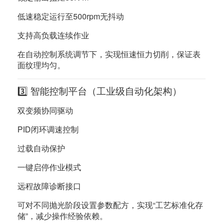
低速稳定运行至500rpm无抖动
支持高负载连续作业
在自动控制系统调节下，实现恒速恒力切削，保证表
面纹理均匀。
3️⃣ 智能控制平台（工业级自动化架构）
双变频协同驱动
PID闭环调速控制
过载自动保护
一键启停作业模式
远程故障诊断接口
可对不同抛光阶段设置参数配方，实现“工艺标准化存
储”，减少操作经验依赖。