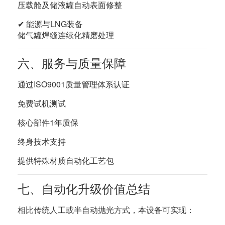
压载舱及储液罐自动表面修整
✔ 能源与LNG装备
储气罐焊缝连续化精磨处理
六、服务与质量保障
通过ISO9001质量管理体系认证
免费试机测试
核心部件1年质保
终身技术支持
提供特殊材质自动化工艺包
七、自动化升级价值总结
相比传统人工或半自动抛光方式，本设备可实现：