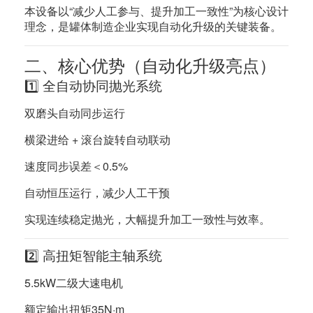
本设备以“减少人工参与、提升加工一致性”为核心设计
理念，是罐体制造企业实现自动化升级的关键装备。
二、核心优势（自动化升级亮点）
1️⃣ 全自动协同抛光系统
双磨头自动同步运行
横梁进给 + 滚台旋转自动联动
速度同步误差＜0.5%
自动恒压运行，减少人工干预
实现连续稳定抛光，大幅提升加工一致性与效率。
2️⃣ 高扭矩智能主轴系统
5.5kW二级大速电机
额定输出扭矩35N·m