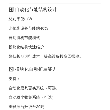
4️⃣ 自动化节能结构设计
总功率仅8kW
比传统设备节能约40%
自动待机节能模式
模块化结构快速维护
降低长期运行成本，提高设备投资回报率。
5️⃣ 模块化自动扩展能力
支持：
自动化磨具更换系统（可选）
自动粉尘收集系统（可选）
重载滚台升级至20吨