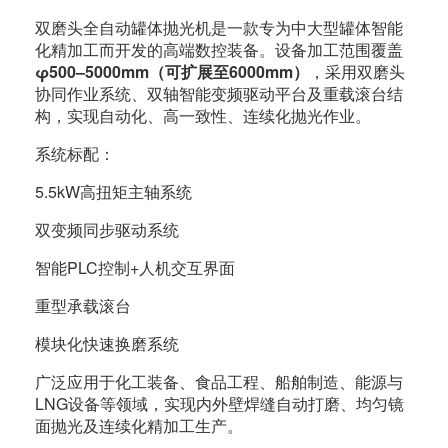
双磨头全自动罐体抛光机是一款专为中大型罐体智能
化精加工而开发的高端数控装备。设备加工范围覆盖
φ500–5000mm（可扩展至6000mm）
，采用双磨头
协同作业系统、双轴智能变频驱动平台及重载滚台结
构，实现自动化、高一致性、连续化抛光作业。
系统标配：
5.5kW高扭矩主轴系统
双变频同步驱动系统
智能PLC控制+人机交互界面
重型承载滚台
模块化快速换磨系统
广泛应用于化工装备、食品工程、船舶制造、能源与
LNG设备等领域，实现内外壁焊缝自动打磨、均匀镜
面抛光及连续化精加工生产。