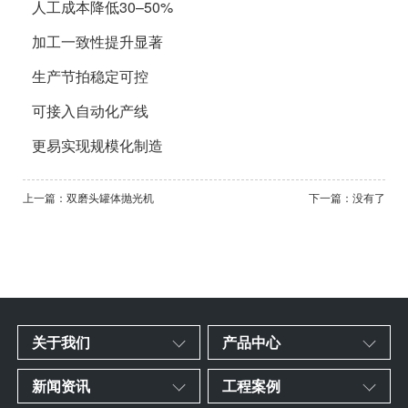
人工成本降低30–50%
加工一致性提升显著
生产节拍稳定可控
可接入自动化产线
更易实现规模化制造
上一篇：双磨头罐体抛光机
下一篇：没有了
关于我们
产品中心
新闻资讯
工程案例