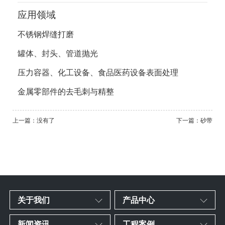
应用领域
不锈钢焊缝打磨
罐体、封头、管道抛光
压力容器、化工设备、食品医药设备表面处理
金属零部件的去毛刺与精整
上一篇：没有了
下一篇：砂带
关于我们
产品中心
新闻资讯
工程案例