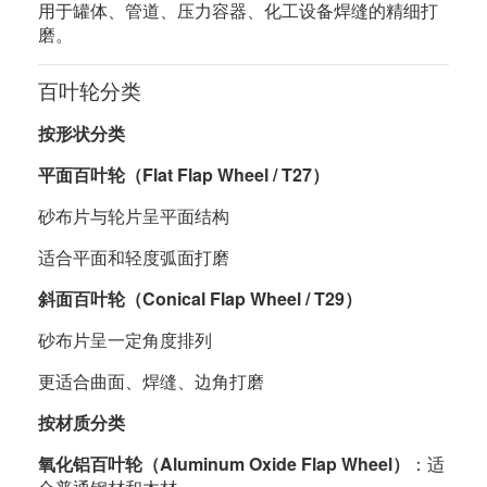
用于罐体、管道、压力容器、化工设备焊缝的精细打
磨。
百叶轮分类
按形状分类
平面百叶轮（Flat Flap Wheel / T27）
砂布片与轮片呈平面结构
适合平面和轻度弧面打磨
斜面百叶轮（Conical Flap Wheel / T29）
砂布片呈一定角度排列
更适合曲面、焊缝、边角打磨
按材质分类
氧化铝百叶轮（Aluminum Oxide Flap Wheel）
：适