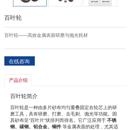
百叶轮
百叶轮——高效金属表面研磨与抛光耗材
在线咨询
产品介绍
百叶轮简介
百叶轮是一种由多片砂布均匀重叠固定在轮芯上的研
磨工具，具有研磨、打磨、去毛刺、抛光等功能。因
其砂布呈“百叶片”状排列而得名。它广泛应用于
不锈
钢、碳钢、铝合金、铜件
等金属表面的处理，尤其适