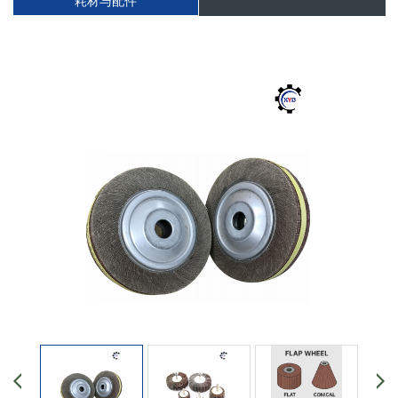
耗材与配件