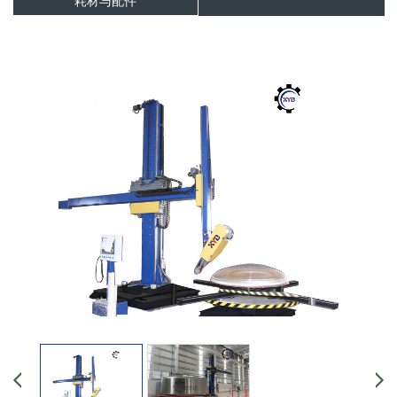
耗材与配件