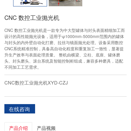
CNC 数控工业抛光机
CNC 数控工业抛光机是一款专为中大型罐体与封头表面精细加工而
设计的高性能抛光设备，适用于φ1000mm-5000mm范围内的罐体
与封头的内外壁自动化打磨、拉丝与镜面抛光处理。设备采用数控
CNC系统精准控制，具备高自动化程度和重复加工一致性，显著提
升生产效率与表面处理质量。 整机由横梁、立柱、底座、罐体磨
头、封头磨头、滚台系统及智能控制柜组成，兼容多种磨具，适配
不同加工工艺需求。
CNC数控工业抛光机XYD-CZJ
在线咨询
产品介绍
产品视频