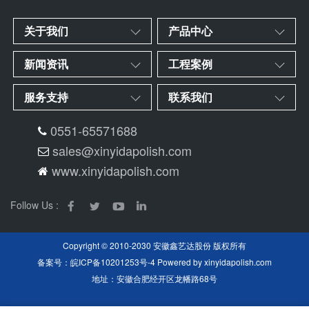
关于我们
产品中心
新闻资讯
工程案例
服务支持
联系我们
0551-65571688
sales@xinyidapolish.com
www.xinyidapolish.com
Follow Us :
Copyright © 2010-2030 安徽鑫艺达股份 版权所有
备案号：
皖ICP备10201253号-4
Powered by
xinyidapolish.com
地址：安徽合肥经开区龙幡路68号