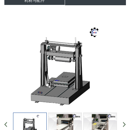
耗材与配件